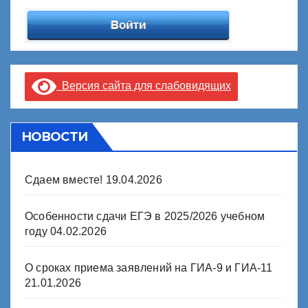
Версия сайта для слабовидящих
НОВОСТИ
Сдаем вместе!
19.04.2026
Особенности сдачи ЕГЭ в 2025/2026 учебном
году
04.02.2026
О сроках приема заявлений на ГИА-9 и ГИА-11
21.01.2026