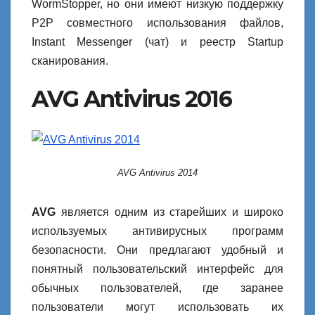
WormStopper, но они имеют низкую поддержку
P2P совместного использования файлов,
Instant Messenger (чат) и реестр Startup
сканирования.
AVG Antivirus 2016
AVG Antivirus 2014
AVG
является одним из старейших и широко
используемых антивирусных программ
безопасности. Они предлагают удобный и
понятный пользовательский интерфейс для
обычных пользователей, где заранее
пользователи могут использовать их