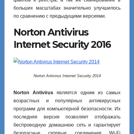
больших масштабах значительно улучшилось
по сравнению с предыдущими версиями.
Norton Antivirus
Internet Security 2016
Norton Antivirus Internet Security 2014
Norton Antivirus
является одним из самых
возрастных и популярных антивирусных
программ для компьютерной безопасности. Их
последняя версия позволяет отображать
беспроводную домашнюю сеть и гарантирует
безопасные сетевые соединения Wi-Fi