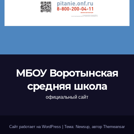
МБОУ Воротынская
средняя школа
официальный сайт
Сайт работает на WordPress
|
Тема: Newsup, автор
Themeansar