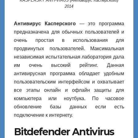
KASPERSKY ANTI-VIRUS (Антивирус Касперского)
2014
Антивирус Касперского
— это программа
предназначена для обычных пользователей и
очень простая в использования для
продвинутых пользователей. Максимальная
независимая испытательная лаборатория дала
им очень высокий рейтинг. Данная
антивирусная программа обладает удобным
пользовательским интерфейсом и охватывает
все этапы онлайн и офлайн защиты для
компьютера или ноутбука. По часовое
обновление базы данных если есть
подключение к интернету.
Bitdefender Antivirus