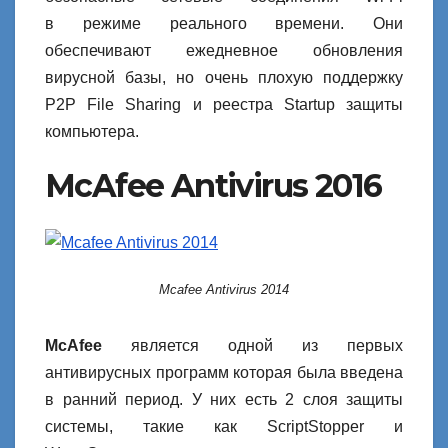
в режиме реального времени. Они
обеспечивают ежедневное обновления
вирусной базы, но очень плохую поддержку
P2P File Sharing и реестра Startup защиты
компьютера.
McAfee Antivirus 2016
Mcafee Antivirus 2014
McAfee
является одной из первых
антивирусных программ которая была введена
в ранний период. У них есть 2 слоя защиты
системы, такие как ScriptStopper и