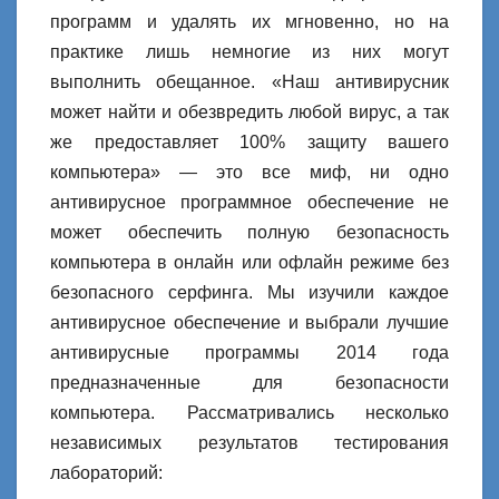
программ и удалять их мгновенно, но на
практике лишь немногие из них могут
выполнить обещанное. «Наш антивирусник
может найти и обезвредить любой вирус, а так
же предоставляет 100% защиту вашего
компьютера» — это все миф, ни одно
антивирусное программное обеспечение не
может обеспечить полную безопасность
компьютера в онлайн или офлайн режиме без
безопасного серфинга. Мы изучили каждое
антивирусное обеспечение и выбрали лучшие
антивирусные программы 2014 года
предназначенные для безопасности
компьютера. Рассматривались несколько
независимых результатов тестирования
лабораторий: