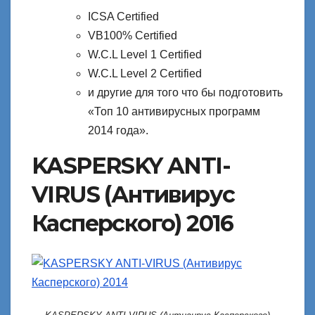
ICSA Certified
VB100% Certified
W.C.L Level 1 Certified
W.C.L Level 2 Certified
и другие для того что бы подготовить
«Топ 10 антивирусных программ
2014 года».
KASPERSKY ANTI-
VIRUS (Антивирус
Касперского) 2016