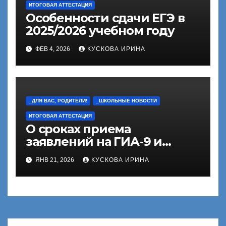
ИТОГОВАЯ АТТЕСТАЦИЯ
Особенности сдачи ЕГЭ в
2025/2026 учебном году
ФЕВ 4, 2026
КУСКОВА ИРИНА
_ДЛЯ ВАС, РОДИТЕЛИ!
_ШКОЛЬНЫЕ НОВОСТИ
ИТОГОВАЯ АТТЕСТАЦИЯ
О сроках приема
заявлений на ГИА-9 и
ГИА-11
ЯНВ 21, 2026
КУСКОВА ИРИНА