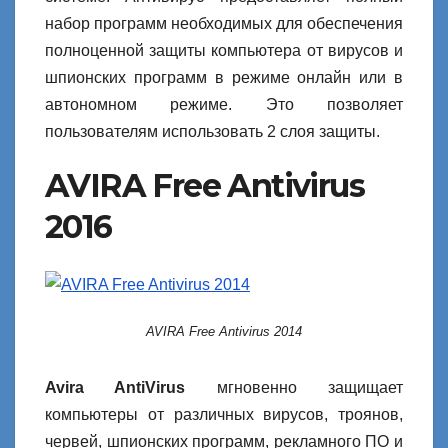
набор программ необходимых для обеспечения
полноценной защиты компьютера от вирусов и
шпионских программ в режиме онлайн или в
автономном режиме. Это позволяет
пользователям использовать 2 слоя защиты.
AVIRA Free Antivirus
2016
AVIRA Free Antivirus 2014
Avira AntiVirus
мгновенно защищает
компьютеры от различных вирусов, троянов,
червей, шпионских программ, рекламного ПО и