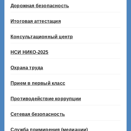
Дорожная безопасность
Итоговая аттестация
Консультационный центр
НСИ НИКО-2025
Охрана труда
Прием в первый класс
Противодействие коррупции
Сетевая безопасность
Служба примирения (медиации)