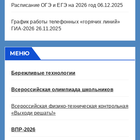
Расписание ОГЭ и ЕГЭ на 2026 год
06.12.2025
График работы телефонных «горячих линий»
ГИА-2026
26.11.2025
МЕНЮ
Бережливые технологии
Всероссийская олимпиада школьников
Всероссийская физико-техническая контрольная
«Выходи решать!»
ВПР-2026