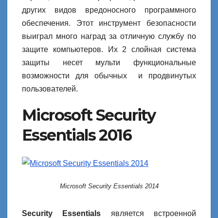
других видов вредоносного программного
обеспечения. Этот инструмент безопасности
выиграл много наград за отличную службу по
защите компьютеров. Их 2 слойная система
защиты несет мульти функциональные
возможности для обычных и продвинутых
пользователей.
Microsoft Security
Essentials 2016
Microsoft Security Essentials 2014
Security Essentials
является встроенной