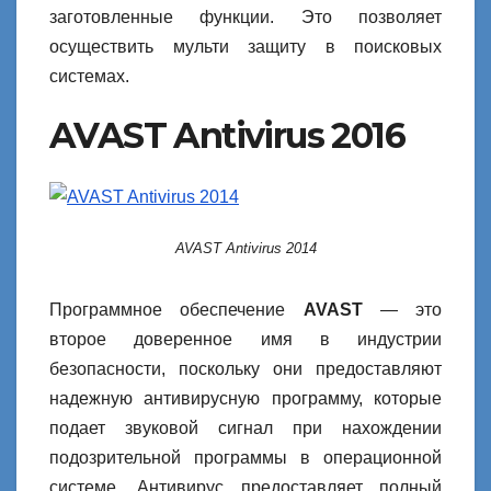
заготовленные функции. Это позволяет
осуществить мульти защиту в поисковых
системах.
AVAST Antivirus 2016
AVAST Antivirus 2014
Программное обеспечение
AVAST
— это
второе доверенное имя в индустрии
безопасности, поскольку они предоставляют
надежную антивирусную программу, которые
подает звуковой сигнал при нахождении
подозрительной программы в операционной
системе. Антивирус предоставляет полный