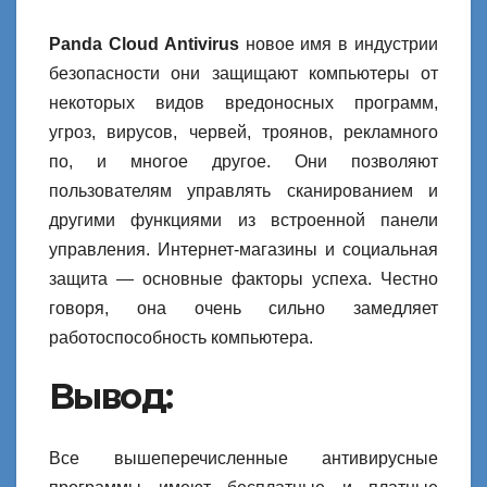
Panda Cloud Antivirus
новое имя в индустрии
безопасности они защищают компьютеры от
некоторых видов вредоносных программ,
угроз, вирусов, червей, троянов, рекламного
по, и многое другое. Они позволяют
пользователям управлять сканированием и
другими функциями из встроенной панели
управления. Интернет-магазины и социальная
защита — основные факторы успеха. Честно
говоря, она очень сильно замедляет
работоспособность компьютера.
Вывод:
Все вышеперечисленные антивирусные