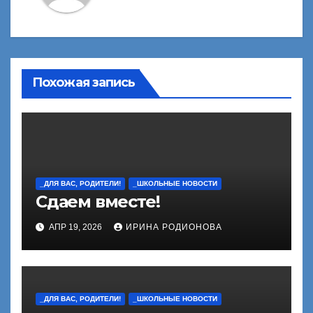
Похожая запись
_ДЛЯ ВАС, РОДИТЕЛИ!
_ШКОЛЬНЫЕ НОВОСТИ
Сдаем вместе!
АПР 19, 2026
ИРИНА РОДИОНОВА
_ДЛЯ ВАС, РОДИТЕЛИ!
_ШКОЛЬНЫЕ НОВОСТИ