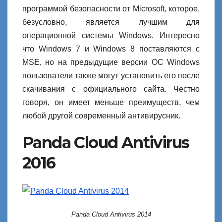
программой безопасности от Microsoft, которое,
безусловно, является лучшим для
операционной системы Windows. Интересно
что Windows 7 и Windows 8 поставляются с
MSE, но на предыдущие версии ОС Windows
пользователи также могут установить его после
скачивания с официального сайта. Честно
говоря, он имеет меньше преимуществ, чем
любой другой современный антивирусник.
Panda Cloud Antivirus
2016
Panda Cloud Antivirus 2014