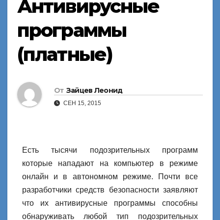
Антивирусные
программы
(платные)
От
Зайцев Леонид
СЕН 15, 2015
Есть тысячи подозрительных программ
которые нападают на компьютер в режиме
онлайн и в автономном режиме. Почти все
разработчики средств безопасности заявляют
что их антивирусные программы способны
обнаруживать любой тип подозрительных