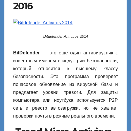
2016
Bitdefender Antivirus 2014
BitDefender
— это еще один антивирусник с
известным именем в индустрии безопасности,
который относится к высшему классу
безопасности. Эта программа проверяет
почасовое обновление из вирусной базы и
предлагает уровни тревоги. Для защиты
компьютера или ноутбука используется Р2Р
сеть и реестр автозагрузки, но не хватает
проверки почты в режиме реального времени.