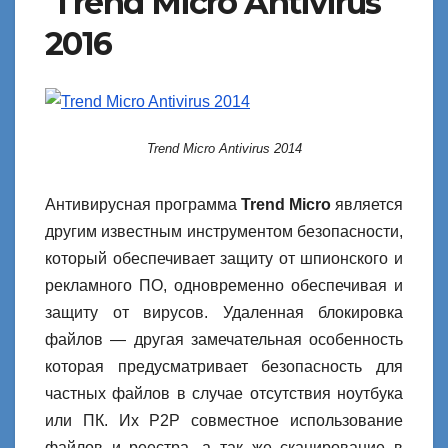
Trend Micro Antivirus
2016
Trend Micro Antivirus 2014
Антивирусная программа
Trend Micro
является
другим известным инструментом безопасности,
который обеспечивает защиту от шпионского и
рекламного ПО, одновременно обеспечивая и
защиту от вирусов. Удаленная блокировка
файлов — другая замечательная особенность
которая предусматривает безопасность для
частных файлов в случае отсутствия ноутбука
или ПК. Их P2P совместное использование
файлов и реестра, а так же сканирование в