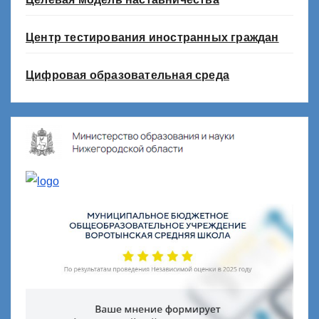
Центр тестирования иностранных граждан
Цифровая образовательная среда