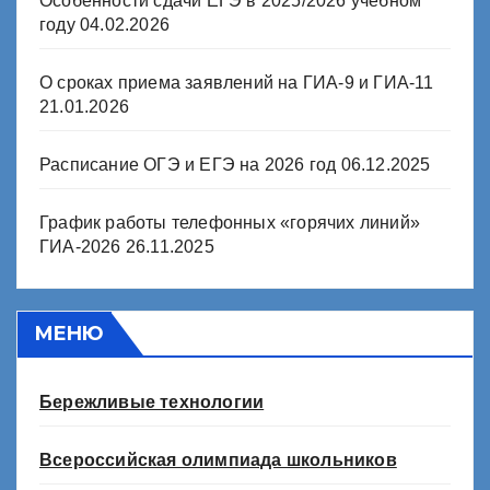
Особенности сдачи ЕГЭ в 2025/2026 учебном
году
04.02.2026
О сроках приема заявлений на ГИА-9 и ГИА-11
21.01.2026
Расписание ОГЭ и ЕГЭ на 2026 год
06.12.2025
График работы телефонных «горячих линий»
ГИА-2026
26.11.2025
МЕНЮ
Бережливые технологии
Всероссийская олимпиада школьников