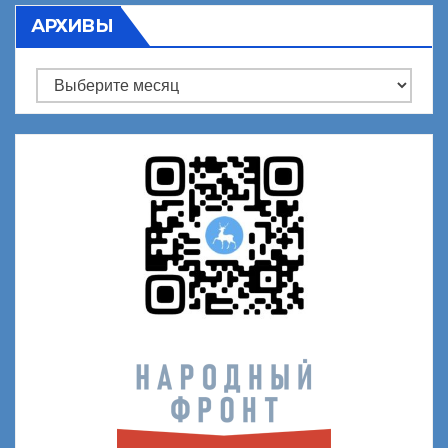
АРХИВЫ
Архивы