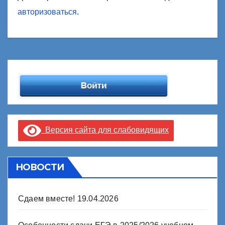
авторизоваться
.
Версия сайта для слабовидящих
НОВОСТИ
Сдаем вместе!
19.04.2026