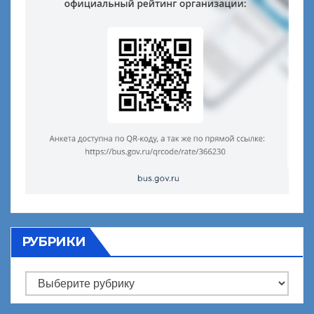
РУБРИКИ
Рубрики