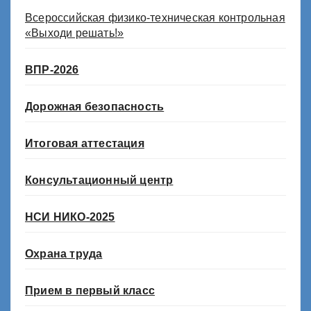
Всероссийская физико-техническая контрольная
«Выходи решать!»
ВПР-2026
Дорожная безопасность
Итоговая аттестация
Консультационный центр
НСИ НИКО-2025
Охрана труда
Прием в первый класс