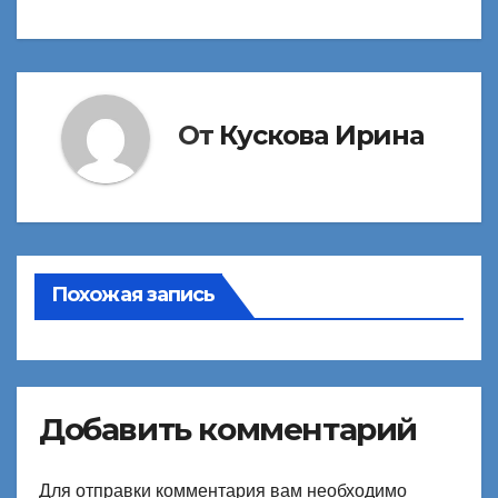
по
записям
От
Кускова Ирина
Похожая запись
Добавить комментарий
Для отправки комментария вам необходимо