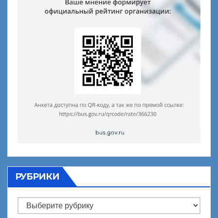
РУБРИКИ
Рубрики