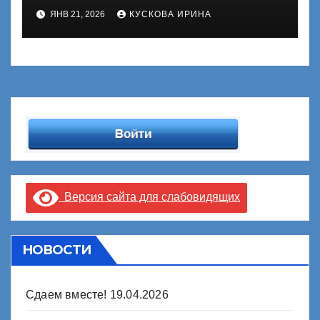
ГИА-11
ЯНВ 21, 2026
КУСКОВА ИРИНА
Версия сайта для слабовидящих
НОВОСТИ
Сдаем вместе!
19.04.2026