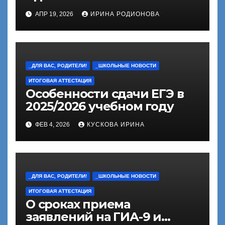
АПР 19, 2026
ИРИНА РОДИОНОВА
_ДЛЯ ВАС, РОДИТЕЛИ!
_ШКОЛЬНЫЕ НОВОСТИ
ИТОГОВАЯ АТТЕСТАЦИЯ
Особенности сдачи ЕГЭ в
2025/2026 учебном году
ФЕВ 4, 2026
КУСКОВА ИРИНА
_ДЛЯ ВАС, РОДИТЕЛИ!
_ШКОЛЬНЫЕ НОВОСТИ
ИТОГОВАЯ АТТЕСТАЦИЯ
О сроках приема
заявлений на ГИА-9 и