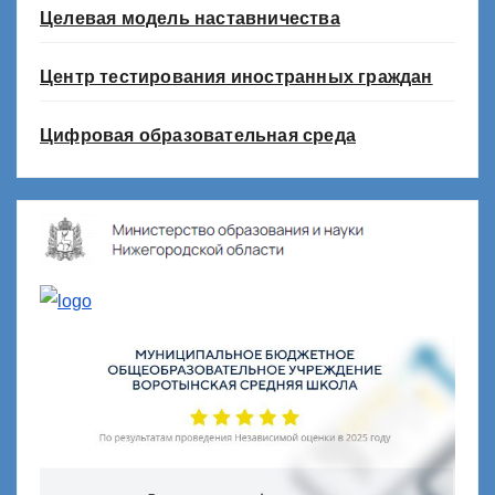
Целевая модель наставничества
Центр тестирования иностранных граждан
Цифровая образовательная среда