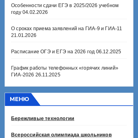
Особенности сдачи ЕГЭ в 2025/2026 учебном
году
04.02.2026
О сроках приема заявлений на ГИА-9 и ГИА-11
21.01.2026
Расписание ОГЭ и ЕГЭ на 2026 год
06.12.2025
График работы телефонных «горячих линий»
ГИА-2026
26.11.2025
МЕНЮ
Бережливые технологии
Всероссийская олимпиада школьников