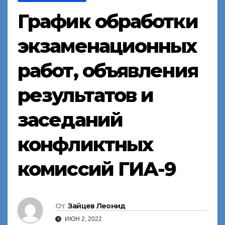
График обработки
экзаменационных
работ, объявления
результатов и
заседаний
конфликтных
комиссий ГИА-9
От
Зайцев Леонид
ИЮН 2, 2022