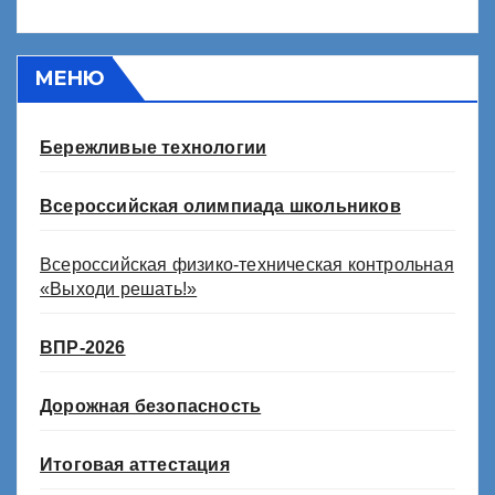
МЕНЮ
Бережливые технологии
Всероссийская олимпиада школьников
Всероссийская физико-техническая контрольная
«Выходи решать!»
ВПР-2026
Дорожная безопасность
Итоговая аттестация