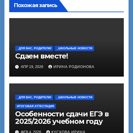
Похожая запись
_ДЛЯ ВАС, РОДИТЕЛИ!
_ШКОЛЬНЫЕ НОВОСТИ
Сдаем вместе!
АПР 19, 2026
ИРИНА РОДИОНОВА
_ДЛЯ ВАС, РОДИТЕЛИ!
_ШКОЛЬНЫЕ НОВОСТИ
ИТОГОВАЯ АТТЕСТАЦИЯ
Особенности сдачи ЕГЭ в
2025/2026 учебном году
ФЕВ 4, 2026
КУСКОВА ИРИНА