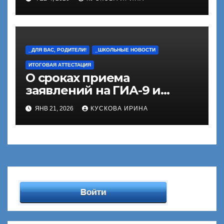
_ДЛЯ ВАС, РОДИТЕЛИ!
_ШКОЛЬНЫЕ НОВОСТИ
ИТОГОВАЯ АТТЕСТАЦИЯ
О сроках приема
заявлений на ГИА-9 и
ГИА-11
ЯНВ 21, 2026
КУСКОВА ИРИНА