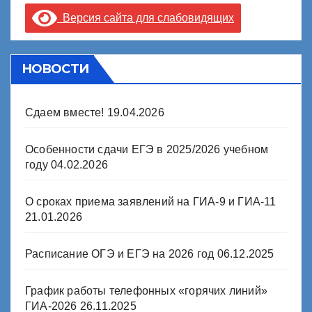
Версия сайта для слабовидящих
НОВОСТИ
Сдаем вместе!
19.04.2026
Особенности сдачи ЕГЭ в 2025/2026 учебном
году
04.02.2026
О сроках приема заявлений на ГИА-9 и ГИА-11
21.01.2026
Расписание ОГЭ и ЕГЭ на 2026 год
06.12.2025
График работы телефонных «горячих линий»
ГИА-2026
26.11.2025