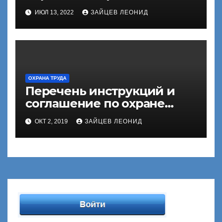
ИЮЛ 13, 2022
ЗАЙЦЕВ ЛЕОНИД
ОХРАНА ТРУДА
Перечень инструкций и
соглашение по охране
труда
ОКТ 2, 2019
ЗАЙЦЕВ ЛЕОНИД