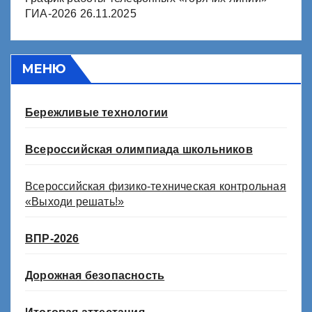
ГИА-2026
26.11.2025
МЕНЮ
Бережливые технологии
Всероссийская олимпиада школьников
Всероссийская физико-техническая контрольная
«Выходи решать!»
ВПР-2026
Дорожная безопасность