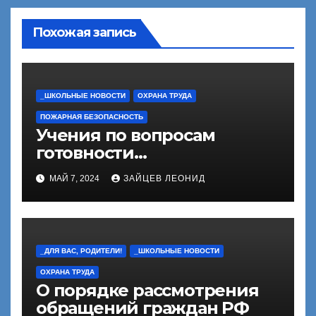
Похожая запись
_ШКОЛЬНЫЕ НОВОСТИ
ОХРАНА ТРУДА
ПОЖАРНАЯ БЕЗОПАСНОСТЬ
Учения по вопросам
готовности
противопожарной
МАЙ 7, 2024
ЗАЙЦЕВ ЛЕОНИД
безопасности
_ДЛЯ ВАС, РОДИТЕЛИ!
_ШКОЛЬНЫЕ НОВОСТИ
ОХРАНА ТРУДА
О порядке рассмотрения
обращений граждан РФ