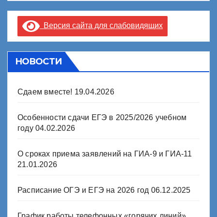
Версия сайта для слабовидящих
НОВОСТИ
Сдаем вместе!
19.04.2026
Особенности сдачи ЕГЭ в 2025/2026 учебном
году
04.02.2026
О сроках приема заявлений на ГИА-9 и ГИА-11
21.01.2026
Расписание ОГЭ и ЕГЭ на 2026 год
06.12.2025
График работы телефонных «горячих линий»