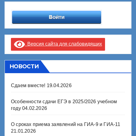
Версия сайта для слабовидящих
НОВОСТИ
Сдаем вместе!
19.04.2026
Особенности сдачи ЕГЭ в 2025/2026 учебном
году
04.02.2026
О сроках приема заявлений на ГИА-9 и ГИА-11
21.01.2026