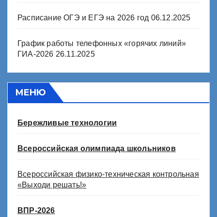
Расписание ОГЭ и ЕГЭ на 2026 год
06.12.2025
График работы телефонных «горячих линий»
ГИА-2026
26.11.2025
МЕНЮ
Бережливые технологии
Всероссийская олимпиада школьников
Всероссийская физико-техническая контрольная
«Выходи решать!»
ВПР-2026