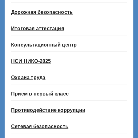
Дорожная безопасность
Итоговая аттестация
Консультационный центр
НСИ НИКО-2025
Охрана труда
Прием в первый класс
Противодействие коррупции
Сетевая безопасность