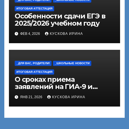
ИТОГОВАЯ АТТЕСТАЦИЯ
Особенности сдачи ЕГЭ в
2025/2026 учебном году
ФЕВ 4, 2026
КУСКОВА ИРИНА
_ДЛЯ ВАС, РОДИТЕЛИ!
_ШКОЛЬНЫЕ НОВОСТИ
ИТОГОВАЯ АТТЕСТАЦИЯ
О сроках приема
заявлений на ГИА-9 и
ГИА-11
ЯНВ 21, 2026
КУСКОВА ИРИНА