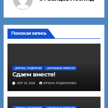
Похожая запись
_ДЛЯ ВАС, РОДИТЕЛИ!
_ШКОЛЬНЫЕ НОВОСТИ
Сдаем вместе!
АПР 19, 2026
ИРИНА РОДИОНОВА
_ДЛЯ ВАС, РОДИТЕЛИ!
_ШКОЛЬНЫЕ НОВОСТИ