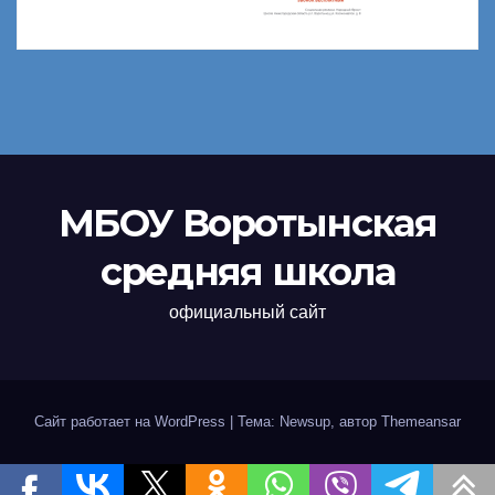
МБОУ Воротынская
средняя школа
официальный сайт
Сайт работает на WordPress
|
Тема: Newsup, автор
Themeansar