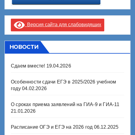
Версия сайта для слабовидящих
НОВОСТИ
Сдаем вместе!
19.04.2026
Особенности сдачи ЕГЭ в 2025/2026 учебном
году
04.02.2026
О сроках приема заявлений на ГИА-9 и ГИА-11
21.01.2026
Расписание ОГЭ и ЕГЭ на 2026 год
06.12.2025