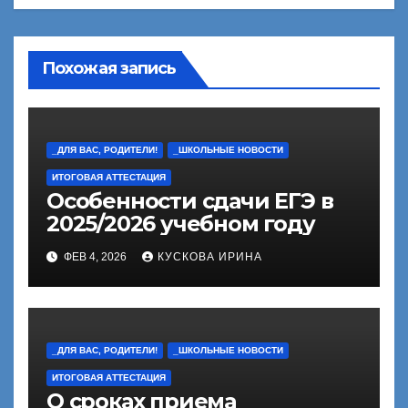
Похожая запись
_ДЛЯ ВАС, РОДИТЕЛИ!
_ШКОЛЬНЫЕ НОВОСТИ
ИТОГОВАЯ АТТЕСТАЦИЯ
Особенности сдачи ЕГЭ в
2025/2026 учебном году
ФЕВ 4, 2026
КУСКОВА ИРИНА
_ДЛЯ ВАС, РОДИТЕЛИ!
_ШКОЛЬНЫЕ НОВОСТИ
ИТОГОВАЯ АТТЕСТАЦИЯ
О сроках приема