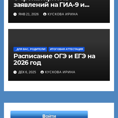
заявлений на ГИА-9 и
ГИА-11
ЯНВ 21, 2026
КУСКОВА ИРИНА
_ДЛЯ ВАС, РОДИТЕЛИ!
ИТОГОВАЯ АТТЕСТАЦИЯ
Расписание ОГЭ и ЕГЭ на
2026 год
ДЕК 6, 2025
КУСКОВА ИРИНА