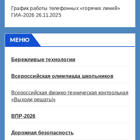
График работы телефонных «горячих линий»
ГИА-2026
26.11.2025
МЕНЮ
Бережливые технологии
Всероссийская олимпиада школьников
Всероссийская физико-техническая контрольная
«Выходи решать!»
ВПР-2026
Дорожная безопасность