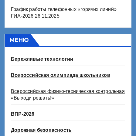
График работы телефонных «горячих линий»
ГИА-2026
26.11.2025
МЕНЮ
Бережливые технологии
Всероссийская олимпиада школьников
Всероссийская физико-техническая контрольная
«Выходи решать!»
ВПР-2026
Дорожная безопасность