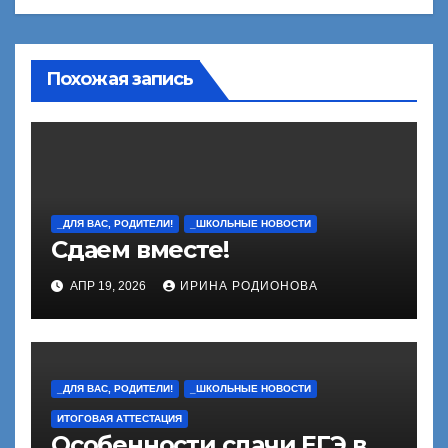
Похожая запись
_ДЛЯ ВАС, РОДИТЕЛИ!
_ШКОЛЬНЫЕ НОВОСТИ
Сдаем вместе!
АПР 19, 2026
ИРИНА РОДИОНОВА
_ДЛЯ ВАС, РОДИТЕЛИ!
_ШКОЛЬНЫЕ НОВОСТИ
ИТОГОВАЯ АТТЕСТАЦИЯ
Особенности сдачи ЕГЭ в