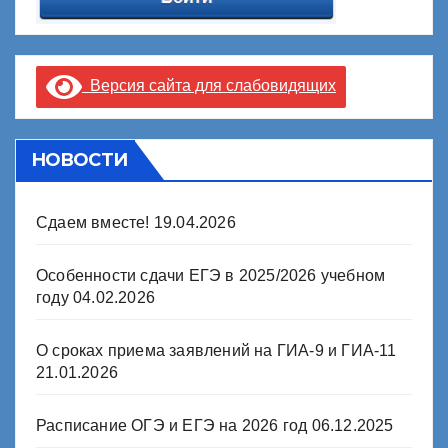
Версия сайта для слабовидящих
НОВОСТИ
Сдаем вместе!
19.04.2026
Особенности сдачи ЕГЭ в 2025/2026 учебном
году
04.02.2026
О сроках приема заявлений на ГИА-9 и ГИА-11
21.01.2026
Расписание ОГЭ и ЕГЭ на 2026 год
06.12.2025