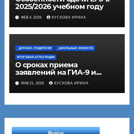
2025/2026 учебном году
ФЕВ 4, 2026
КУСКОВА ИРИНА
_ДЛЯ ВАС, РОДИТЕЛИ!
_ШКОЛЬНЫЕ НОВОСТИ
ИТОГОВАЯ АТТЕСТАЦИЯ
О сроках приема
заявлений на ГИА-9 и
ГИА-11
ЯНВ 21, 2026
КУСКОВА ИРИНА