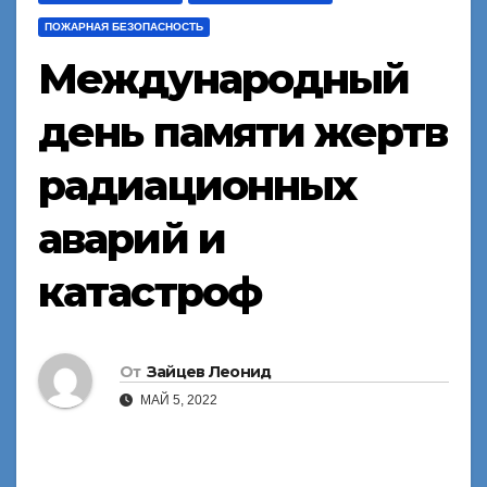
ПОЖАРНАЯ БЕЗОПАСНОСТЬ
Международный
день памяти жертв
радиационных
аварий и
катастроф
От
Зайцев Леонид
МАЙ 5, 2022