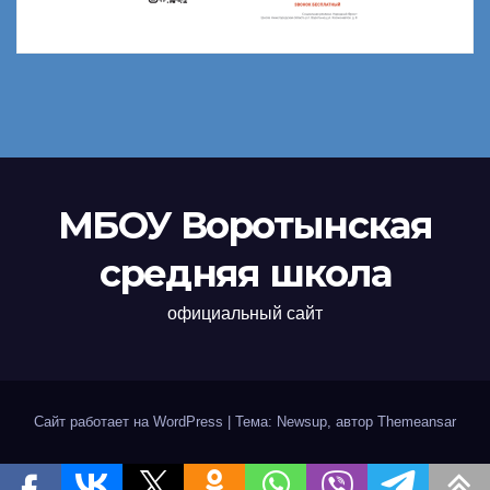
МБОУ Воротынская
средняя школа
официальный сайт
Сайт работает на WordPress
|
Тема: Newsup, автор
Themeansar