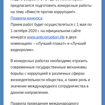
предлагается подготовить конкурсные работы
на тему «Вместе против коррупции!».
Правила конкурса
Прием работ будет осуществляться с 1 мая по
1 октября 2020 г. на официальном сайте
конкурса
www.anticorruption.life
в двух
номинациях – «Лучший плакат» и «Лучший
видеоролик».
В конкурсных работах необходимо отразить
современные государственные механизмы
борьбы с коррупцией в различных сферах
жизнедеятельности общества, а также роль и
значение международного сотрудничества в
данном направлении.
Правила проведения международного