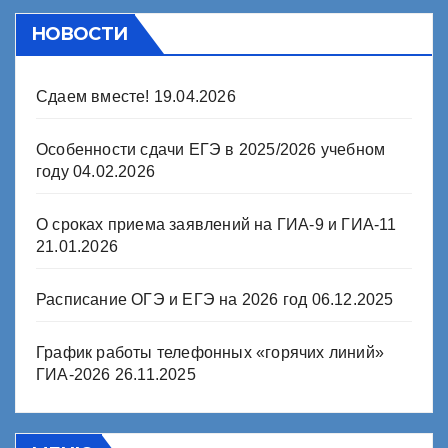
НОВОСТИ
Сдаем вместе!
19.04.2026
Особенности сдачи ЕГЭ в 2025/2026 учебном
году
04.02.2026
О сроках приема заявлений на ГИА-9 и ГИА-11
21.01.2026
Расписание ОГЭ и ЕГЭ на 2026 год
06.12.2025
График работы телефонных «горячих линий»
ГИА-2026
26.11.2025