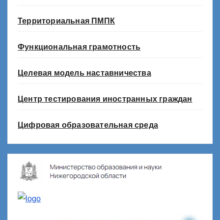
Территориальная ПМПК
Функциональная грамотность
Целевая модель наставничества
Центр тестирования иностранных граждан
Цифровая образовательная среда