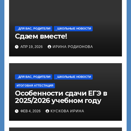
_ДЛЯ ВАС, РОДИТЕЛИ!
_ШКОЛЬНЫЕ НОВОСТИ
Сдаем вместе!
АПР 19, 2026
ИРИНА РОДИОНОВА
_ДЛЯ ВАС, РОДИТЕЛИ!
_ШКОЛЬНЫЕ НОВОСТИ
ИТОГОВАЯ АТТЕСТАЦИЯ
Особенности сдачи ЕГЭ в
2025/2026 учебном году
ФЕВ 4, 2026
КУСКОВА ИРИНА