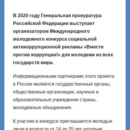
В 2020 году Генеральная прокуратура
Российской Федерации выступает
организатором Международного
молодежного конкурса социальной
антикоррупционной рекламы «Вместе
против коррупции!» для молодежи из всех
государств мира.
Информационными партнерами этого проекта
в России являются государственные органы,
общественные организации, научные и
образовательные учреждения страны,
молодежные объединения.
К участию в конкурсе приглашаются молодые
люди в возрасте от 14 до 35 лет, которым