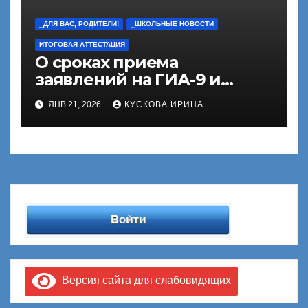
_ДЛЯ ВАС, РОДИТЕЛИ!
_ШКОЛЬНЫЕ НОВОСТИ
ИТОГОВАЯ АТТЕСТАЦИЯ
О сроках приема
заявлений на ГИА-9 и
ГИА-11
ЯНВ 21, 2026
КУСКОВА ИРИНА
Версия сайта для слабовидящих