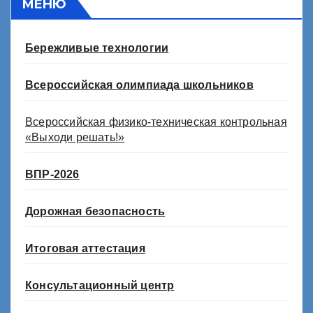
МЕНЮ
Бережливые технологии
Всероссийская олимпиада школьников
Всероссийская физико-техническая контрольная
«Выходи решать!»
ВПР-2026
Дорожная безопасность
Итоговая аттестация
Консультационный центр