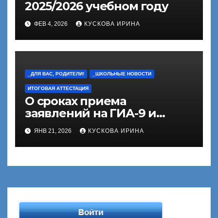
2025/2026 учебном году
ФЕВ 4, 2026
КУСКОВА ИРИНА
_ДЛЯ ВАС, РОДИТЕЛИ!
_ШКОЛЬНЫЕ НОВОСТИ
ИТОГОВАЯ АТТЕСТАЦИЯ
О сроках приема
заявлений на ГИА-9 и
ГИА-11
ЯНВ 21, 2026
КУСКОВА ИРИНА