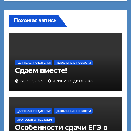
Похожая запись
_ДЛЯ ВАС, РОДИТЕЛИ!
_ШКОЛЬНЫЕ НОВОСТИ
Сдаем вместе!
АПР 19, 2026
ИРИНА РОДИОНОВА
_ДЛЯ ВАС, РОДИТЕЛИ!
_ШКОЛЬНЫЕ НОВОСТИ
ИТОГОВАЯ АТТЕСТАЦИЯ
Особенности сдачи ЕГЭ в