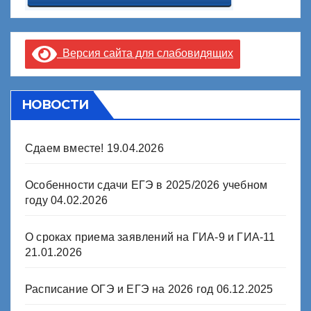
Версия сайта для слабовидящих
НОВОСТИ
Сдаем вместе!
19.04.2026
Особенности сдачи ЕГЭ в 2025/2026 учебном
году
04.02.2026
О сроках приема заявлений на ГИА-9 и ГИА-11
21.01.2026
Расписание ОГЭ и ЕГЭ на 2026 год
06.12.2025