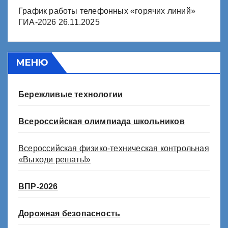
График работы телефонных «горячих линий»
ГИА-2026
26.11.2025
МЕНЮ
Бережливые технологии
Всероссийская олимпиада школьников
Всероссийская физико-техническая контрольная
«Выходи решать!»
ВПР-2026
Дорожная безопасность