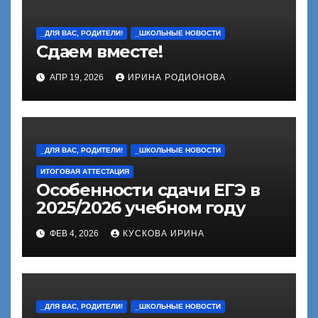
_ДЛЯ ВАС, РОДИТЕЛИ!
_ШКОЛЬНЫЕ НОВОСТИ
Сдаем вместе!
АПР 19, 2026
ИРИНА РОДИОНОВА
_ДЛЯ ВАС, РОДИТЕЛИ!
_ШКОЛЬНЫЕ НОВОСТИ
ИТОГОВАЯ АТТЕСТАЦИЯ
Особенности сдачи ЕГЭ в
2025/2026 учебном году
ФЕВ 4, 2026
КУСКОВА ИРИНА
_ДЛЯ ВАС, РОДИТЕЛИ!
_ШКОЛЬНЫЕ НОВОСТИ