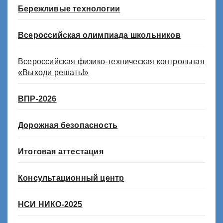
Бережливые технологии
Всероссийская олимпиада школьников
Всероссийская физико-техническая контрольная
«Выходи решать!»
ВПР-2026
Дорожная безопасность
Итоговая аттестация
Консультационный центр
НСИ НИКО-2025