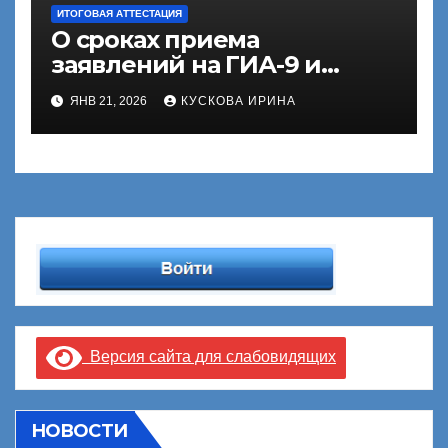
ИТОГОВАЯ АТТЕСТАЦИЯ
О сроках приема
заявлений на ГИА-9 и
ГИА-11
ЯНВ 21, 2026
КУСКОВА ИРИНА
Версия сайта для слабовидящих
НОВОСТИ