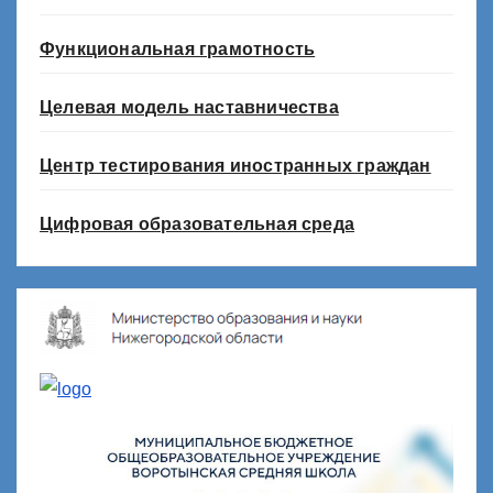
Функциональная грамотность
Целевая модель наставничества
Центр тестирования иностранных граждан
Цифровая образовательная среда