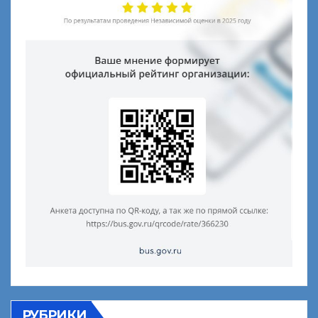
РУБРИКИ