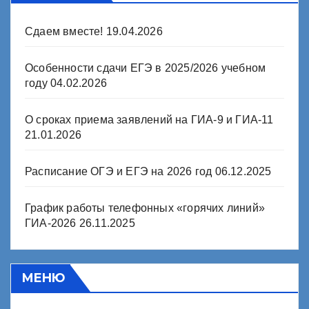
Сдаем вместе!
19.04.2026
Особенности сдачи ЕГЭ в 2025/2026 учебном
году
04.02.2026
О сроках приема заявлений на ГИА-9 и ГИА-11
21.01.2026
Расписание ОГЭ и ЕГЭ на 2026 год
06.12.2025
График работы телефонных «горячих линий»
ГИА-2026
26.11.2025
МЕНЮ