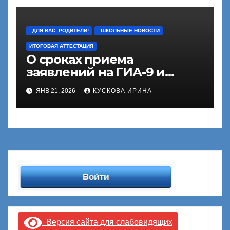
_ДЛЯ ВАС, РОДИТЕЛИ!
_ШКОЛЬНЫЕ НОВОСТИ
ИТОГОВАЯ АТТЕСТАЦИЯ
О сроках приема
заявлений на ГИА-9 и
ГИА-11
ЯНВ 21, 2026
КУСКОВА ИРИНА
Версия сайта для слабовидящих