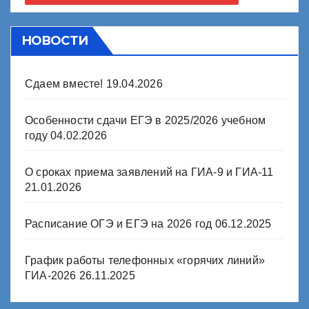
НОВОСТИ
Сдаем вместе!
19.04.2026
Особенности сдачи ЕГЭ в 2025/2026 учебном
году
04.02.2026
О сроках приема заявлений на ГИА-9 и ГИА-11
21.01.2026
Расписание ОГЭ и ЕГЭ на 2026 год
06.12.2025
График работы телефонных «горячих линий»
ГИА-2026
26.11.2025