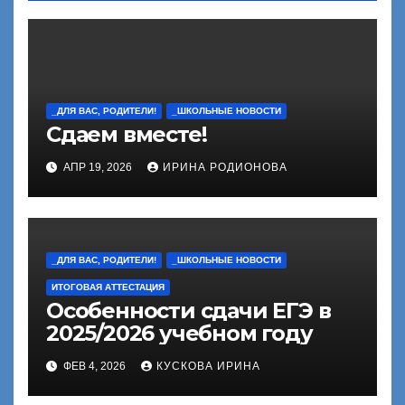
_ДЛЯ ВАС, РОДИТЕЛИ!
_ШКОЛЬНЫЕ НОВОСТИ
Сдаем вместе!
АПР 19, 2026
ИРИНА РОДИОНОВА
_ДЛЯ ВАС, РОДИТЕЛИ!
_ШКОЛЬНЫЕ НОВОСТИ
ИТОГОВАЯ АТТЕСТАЦИЯ
Особенности сдачи ЕГЭ в
2025/2026 учебном году
ФЕВ 4, 2026
КУСКОВА ИРИНА