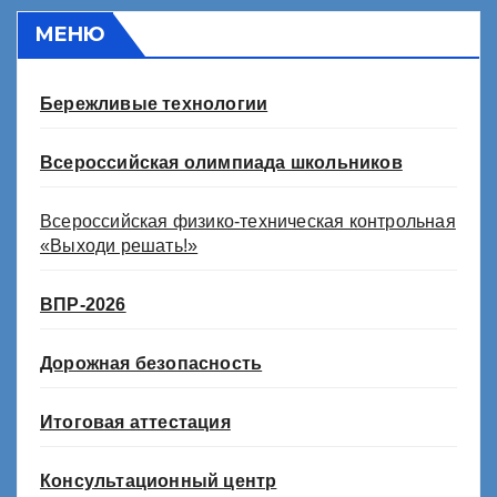
МЕНЮ
Бережливые технологии
Всероссийская олимпиада школьников
Всероссийская физико-техническая контрольная
«Выходи решать!»
ВПР-2026
Дорожная безопасность
Итоговая аттестация
Консультационный центр