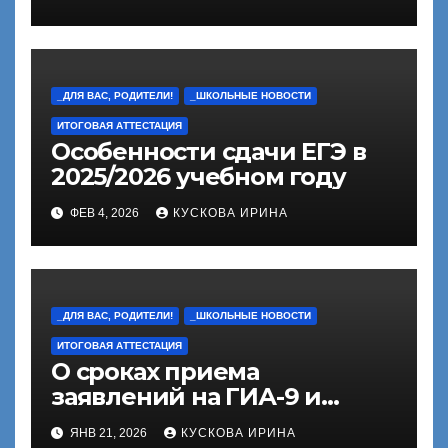
_ДЛЯ ВАС, РОДИТЕЛИ!
_ШКОЛЬНЫЕ НОВОСТИ
ИТОГОВАЯ АТТЕСТАЦИЯ
Особенности сдачи ЕГЭ в
2025/2026 учебном году
ФЕВ 4, 2026
КУСКОВА ИРИНА
_ДЛЯ ВАС, РОДИТЕЛИ!
_ШКОЛЬНЫЕ НОВОСТИ
ИТОГОВАЯ АТТЕСТАЦИЯ
О сроках приема
заявлений на ГИА-9 и
ГИА-11
ЯНВ 21, 2026
КУСКОВА ИРИНА