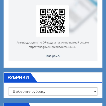
РУБРИКИ
Рубрики