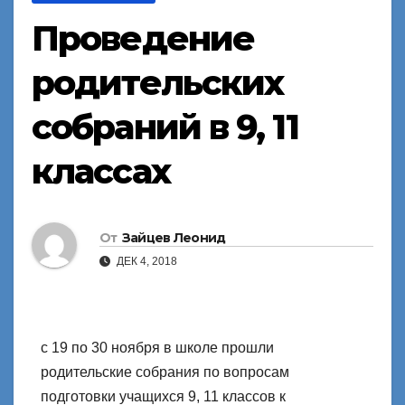
Проведение
родительских
собраний в 9, 11
классах
От
Зайцев Леонид
ДЕК 4, 2018
с 19 по 30 ноября в школе прошли
родительские собрания по вопросам
подготовки учащихся 9, 11 классов к