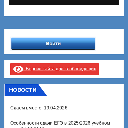
Версия сайта для слабовидящих
НОВОСТИ
Сдаем вместе!
19.04.2026
Особенности сдачи ЕГЭ в 2025/2026 учебном