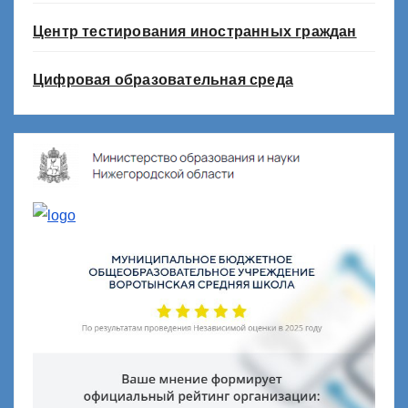
Центр тестирования иностранных граждан
Цифровая образовательная среда