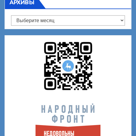
АРХИВЫ
Архивы