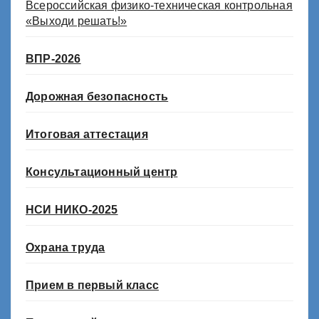
Всероссийская физико-техническая контрольная
«Выходи решать!»
ВПР-2026
Дорожная безопасность
Итоговая аттестация
Консультационный центр
НСИ НИКО-2025
Охрана труда
Прием в первый класс