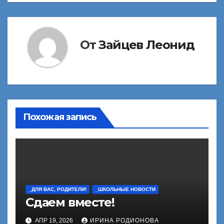
От
Зайцев Леонид
Похожая запись
_ДЛЯ ВАС, РОДИТЕЛИ!
_ШКОЛЬНЫЕ НОВОСТИ
Сдаем вместе!
АПР 19, 2026
ИРИНА РОДИОНОВА