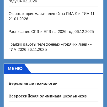
году
04.02.2026
О сроках приема заявлений на ГИА-9 и ГИА-11
21.01.2026
Расписание ОГЭ и ЕГЭ на 2026 год
06.12.2025
График работы телефонных «горячих линий»
ГИА-2026
26.11.2025
МЕНЮ
Бережливые технологии
Всероссийская олимпиада школьников