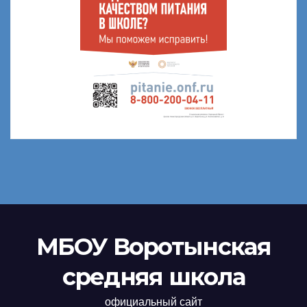
МБОУ Воротынская
средняя школа
официальный сайт