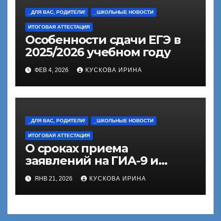
_ДЛЯ ВАС, РОДИТЕЛИ!
_ШКОЛЬНЫЕ НОВОСТИ
ИТОГОВАЯ АТТЕСТАЦИЯ
Особенности сдачи ЕГЭ в
2025/2026 учебном году
ФЕВ 4, 2026
КУСКОВА ИРИНА
_ДЛЯ ВАС, РОДИТЕЛИ!
_ШКОЛЬНЫЕ НОВОСТИ
ИТОГОВАЯ АТТЕСТАЦИЯ
О сроках приема
заявлений на ГИА-9 и
ГИА-11
ЯНВ 21, 2026
КУСКОВА ИРИНА