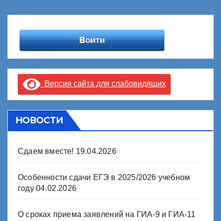
Версия сайта для слабовидящих
НОВОСТИ
Сдаем вместе!
19.04.2026
Особенности сдачи ЕГЭ в 2025/2026 учебном
году
04.02.2026
О сроках приема заявлений на ГИА-9 и ГИА-11