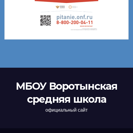
МБОУ Воротынская
средняя школа
официальный сайт