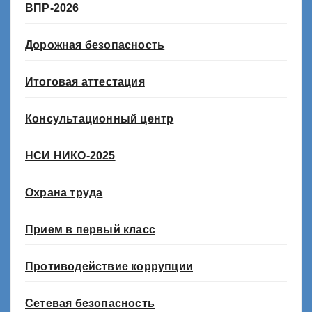
ВПР-2026
Дорожная безопасность
Итоговая аттестация
Консультационный центр
НСИ НИКО-2025
Охрана труда
Прием в первый класс
Противодействие коррупции
Сетевая безопасность