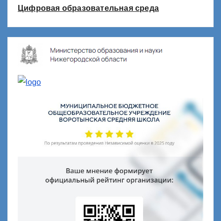
Цифровая образовательная среда