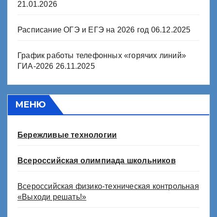
21.01.2026
Расписание ОГЭ и ЕГЭ на 2026 год
06.12.2025
График работы телефонных «горячих линий»
ГИА-2026
26.11.2025
МЕНЮ
Бережливые технологии
Всероссийская олимпиада школьников
Всероссийская физико-техническая контрольная
«Выходи решать!»