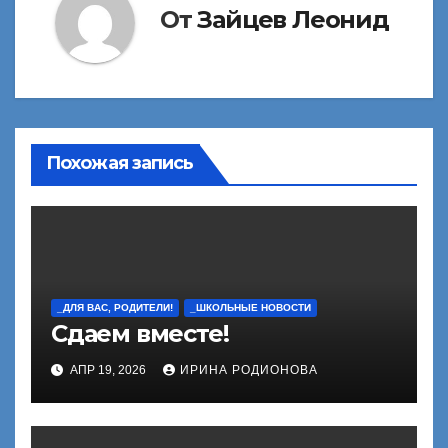
От
Зайцев Леонид
Похожая запись
_ДЛЯ ВАС, РОДИТЕЛИ!
_ШКОЛЬНЫЕ НОВОСТИ
Сдаем вместе!
АПР 19, 2026
ИРИНА РОДИОНОВА