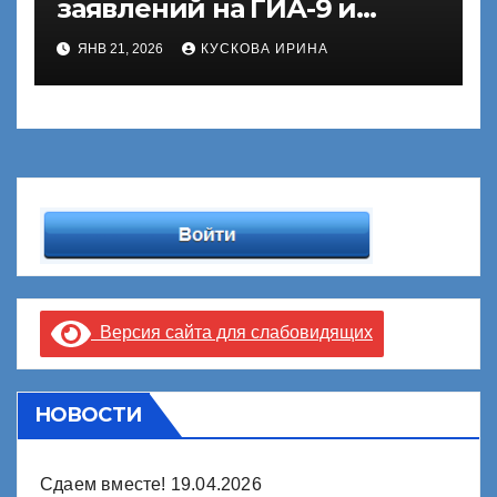
заявлений на ГИА-9 и
ГИА-11
ЯНВ 21, 2026
КУСКОВА ИРИНА
Версия сайта для слабовидящих
НОВОСТИ
Сдаем вместе!
19.04.2026