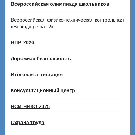
Всероссийская олимпиада школьников
Всероссийская физико-техническая контрольная
«Выходи решать!»
ВПР-2026
Дорожная безопасность
Итоговая аттестация
Консультационный центр
НСИ НИКО-2025
Охрана труда