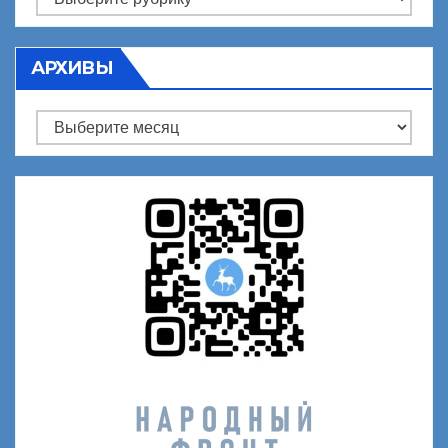
АРХИВЫ
Архивы