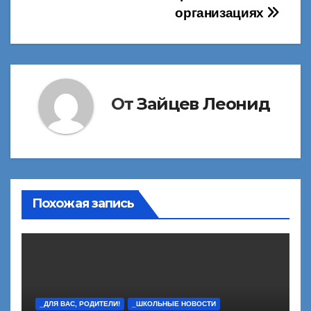
организациях
От
Зайцев Леонид
Похожая запись
_ДЛЯ ВАС, РОДИТЕЛИ!
_ШКОЛЬНЫЕ НОВОСТИ