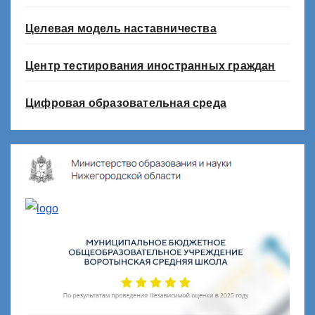
Целевая модель наставничества
Центр тестирования иностранных граждан
Цифровая образовательная среда