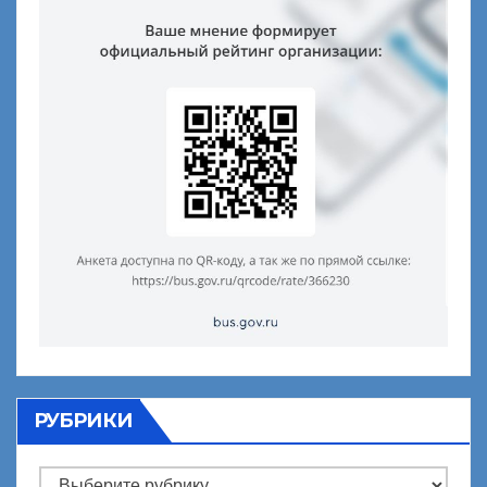
РУБРИКИ
Рубрики