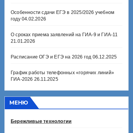
Особенности сдачи ЕГЭ в 2025/2026 учебном
году
04.02.2026
О сроках приема заявлений на ГИА-9 и ГИА-11
21.01.2026
Расписание ОГЭ и ЕГЭ на 2026 год
06.12.2025
График работы телефонных «горячих линий»
ГИА-2026
26.11.2025
МЕНЮ
Бережливые технологии