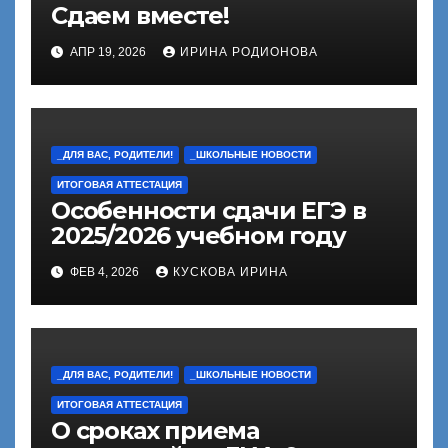
Сдаем вместе!
АПР 19, 2026
ИРИНА РОДИОНОВА
_ДЛЯ ВАС, РОДИТЕЛИ!
_ШКОЛЬНЫЕ НОВОСТИ
ИТОГОВАЯ АТТЕСТАЦИЯ
Особенности сдачи ЕГЭ в
2025/2026 учебном году
ФЕВ 4, 2026
КУСКОВА ИРИНА
_ДЛЯ ВАС, РОДИТЕЛИ!
_ШКОЛЬНЫЕ НОВОСТИ
ИТОГОВАЯ АТТЕСТАЦИЯ
О сроках приема