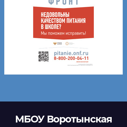
МБОУ Воротынская