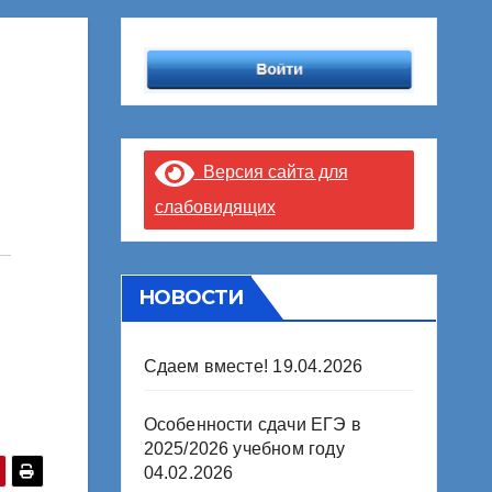
Версия сайта для
слабовидящих
НОВОСТИ
Сдаем вместе!
19.04.2026
Особенности сдачи ЕГЭ в
2025/2026 учебном году
04.02.2026