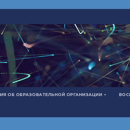
ИЯ ОБ ОБРАЗОВАТЕЛЬНОЙ ОРГАНИЗАЦИИ
ВОС