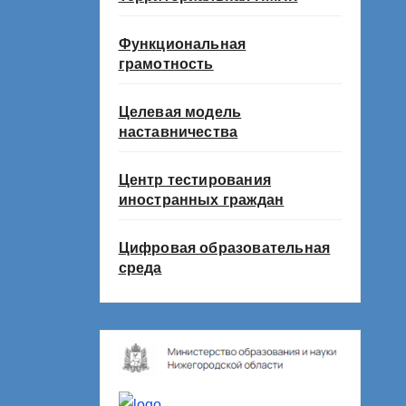
Функциональная
грамотность
Целевая модель
наставничества
Центр тестирования
иностранных граждан
Цифровая образовательная
среда