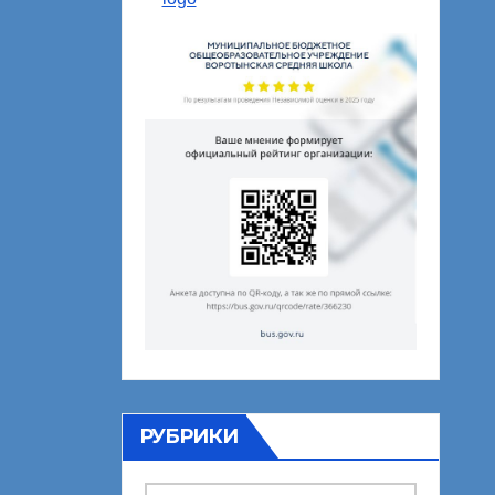
РУБРИКИ