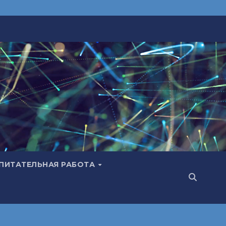
ПИТАТЕЛЬНАЯ РАБОТА