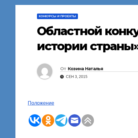
КОНКУРСЫ И ПРОЕКТЫ
Областной конку
истории страны
От
Козина Наталья
СЕН 3, 2015
Положение